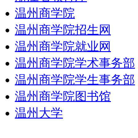
温州商学院
温州商学院招生网
温州商学院就业网
温州商学院学术事务部
温州商学院学生事务部
温州商学院图书馆
温州大学