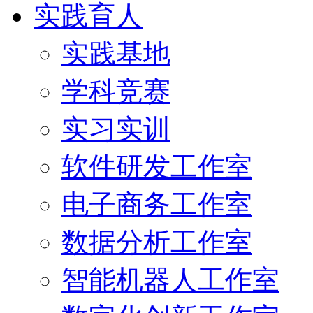
实践育人
实践基地
学科竞赛
实习实训
软件研发工作室
电子商务工作室
数据分析工作室
智能机器人工作室