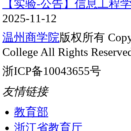
【实验-公告】信息工程
2025-11-12
温州商学院
版权所有 Copyrig
College All Rights Reserve
浙ICP备10043655号
友情链接
教育部
浙江省教育厅