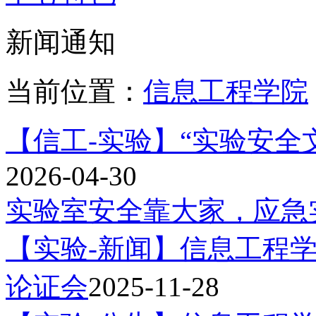
新闻通知
当前位置：
信息工程学院
【信工-实验】“实验安全
2026-04-30
实验室安全靠大家，应急
【实验-新闻】信息工程学
论证会
2025-11-28