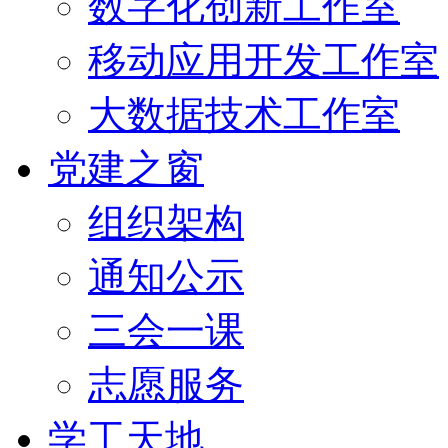
数字化创新工作室
移动应用开发工作室
大数据技术工作室
党建之窗
组织架构
通知公示
三会一课
志愿服务
学工天地