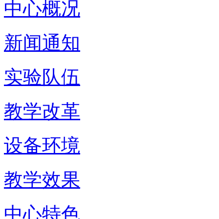
中心概况
新闻通知
实验队伍
教学改革
设备环境
教学效果
中心特色