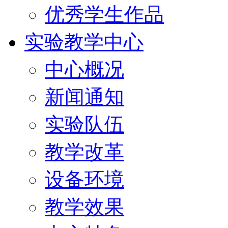
优秀学生作品
实验教学中心
中心概况
新闻通知
实验队伍
教学改革
设备环境
教学效果