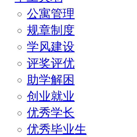
公寓管理
规章制度
学风建设
评奖评优
助学解困
创业就业
优秀学长
优秀毕业生