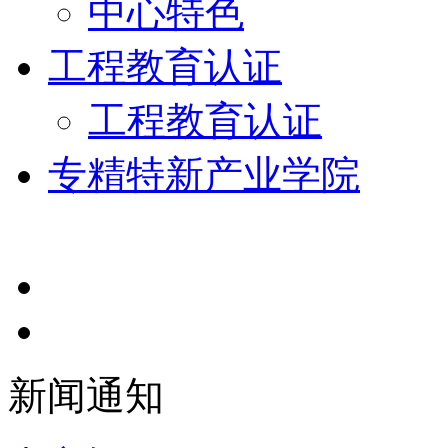
中心特色
工程教育认证
工程教育认证
专精特新产业学院
新闻通知