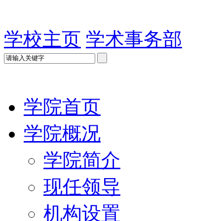
学校主页
学术事务部
学院首页
学院概况
学院简介
现任领导
机构设置