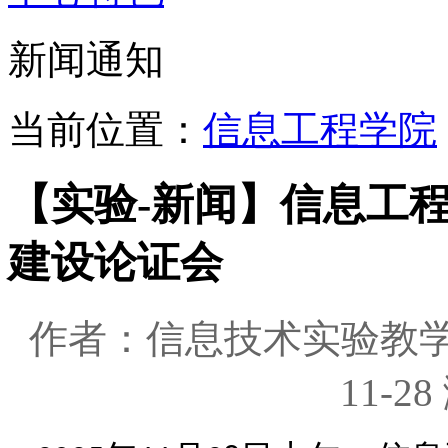
新闻通知
当前位置：
信息工程学院
【实验-新闻】信息工程
建设论证会
作者：信息技术实验教学
11-2