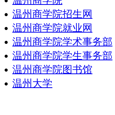
温州商学院
温州商学院招生网
温州商学院就业网
温州商学院学术事务部
温州商学院学生事务部
温州商学院图书馆
温州大学