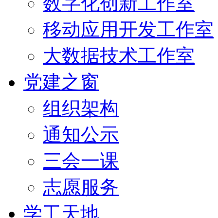
数字化创新工作室
移动应用开发工作室
大数据技术工作室
党建之窗
组织架构
通知公示
三会一课
志愿服务
学工天地