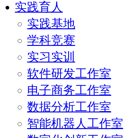
实践育人
实践基地
学科竞赛
实习实训
软件研发工作室
电子商务工作室
数据分析工作室
智能机器人工作室