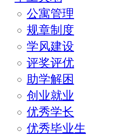
公寓管理
规章制度
学风建设
评奖评优
助学解困
创业就业
优秀学长
优秀毕业生