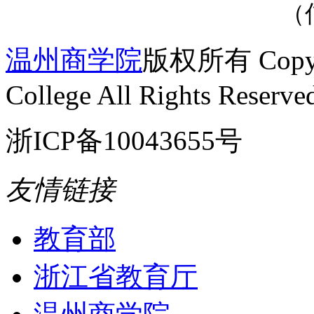
（
温州商学院
版权所有 Copyrig
College All Rights Reserve
浙ICP备10043655号
友情链接
教育部
浙江省教育厅