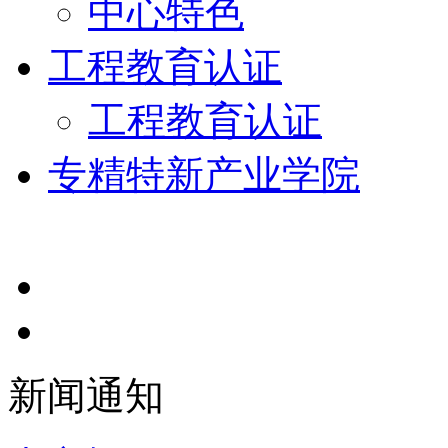
中心特色
工程教育认证
工程教育认证
专精特新产业学院
新闻通知