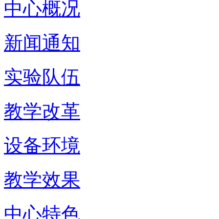
中心概况
新闻通知
实验队伍
教学改革
设备环境
教学效果
中心特色