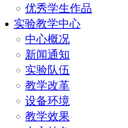
优秀学生作品
实验教学中心
中心概况
新闻通知
实验队伍
教学改革
设备环境
教学效果