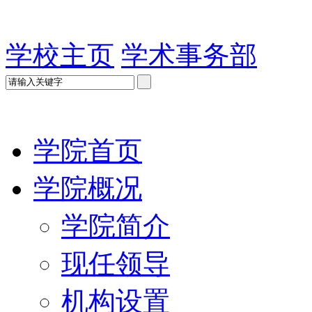
学校主页
学术事务部
学院首页
学院概况
学院简介
现任领导
机构设置