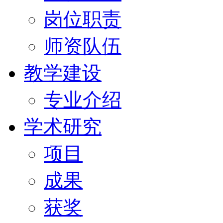
岗位职责
师资队伍
教学建设
专业介绍
学术研究
项目
成果
获奖