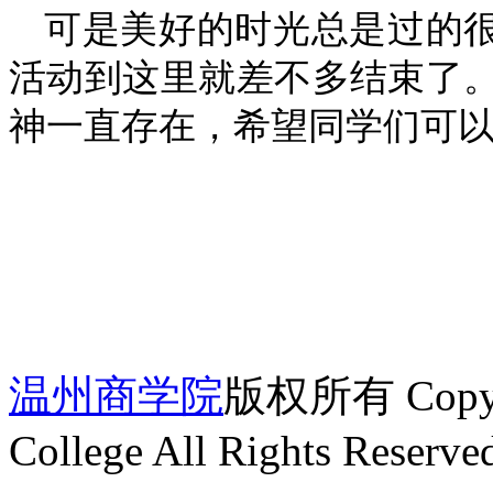
可是美好的时光总是过的很
活动到这里就差不多结束了
神一直存在，希望同学们可
温州商学院
版权所有 Copyrig
College All Rights Reserve