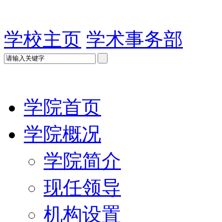
学校主页
学术事务部
学院首页
学院概况
学院简介
现任领导
机构设置