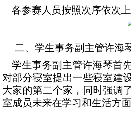
各参赛人员按照次序依次上
二、学生事务副主管许海
学生事务副主管许海琴首
对部分寝室提出一些寝室建
大家的第二个家，同时强调
室成员未来在学习和生活方