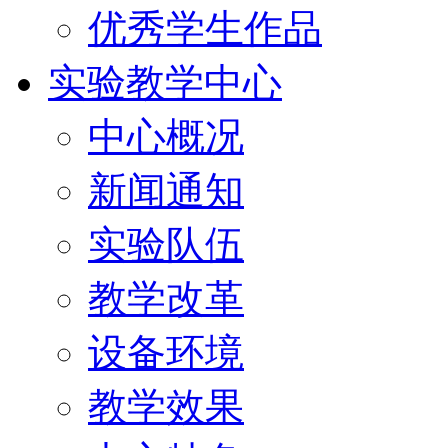
优秀学生作品
实验教学中心
中心概况
新闻通知
实验队伍
教学改革
设备环境
教学效果