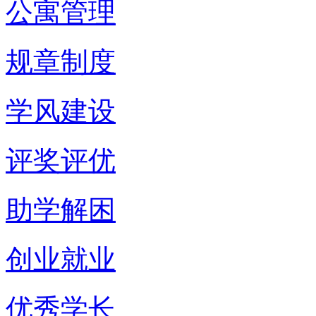
公寓管理
规章制度
学风建设
评奖评优
助学解困
创业就业
优秀学长