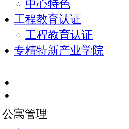
中心特色
工程教育认证
工程教育认证
专精特新产业学院
公寓管理