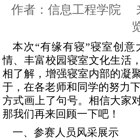
作者：信息工程学院 来源：
本次“有缘有寝”寝室创
情、丰富校园寝室文化生活
相了解，增强寝室内部的凝
于，在各老师和同学的努力下，
方式画上了句号。相信大家
那我们再来回顾一下吧！
一、参赛人员风采展示