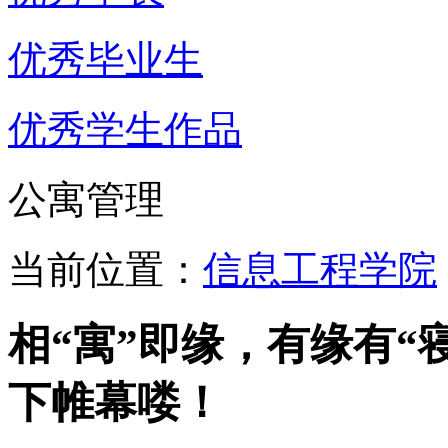
优秀毕业生
优秀学生作品
公寓管理
当前位置：
信息工程学院
相“寓”即缘，有缘有“
下帷幕喽！