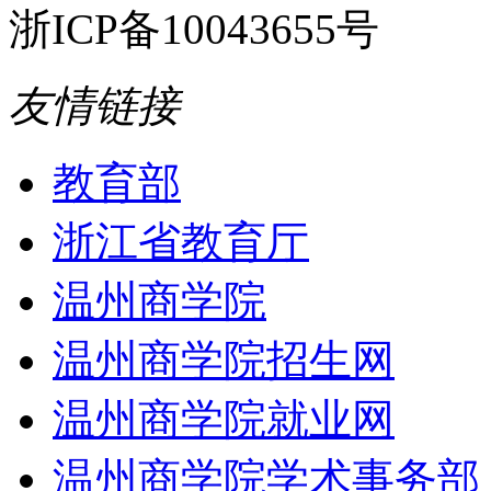
浙ICP备10043655号
友情链接
教育部
浙江省教育厅
温州商学院
温州商学院招生网
温州商学院就业网
温州商学院学术事务部