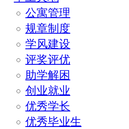
公寓管理
规章制度
学风建设
评奖评优
助学解困
创业就业
优秀学长
优秀毕业生