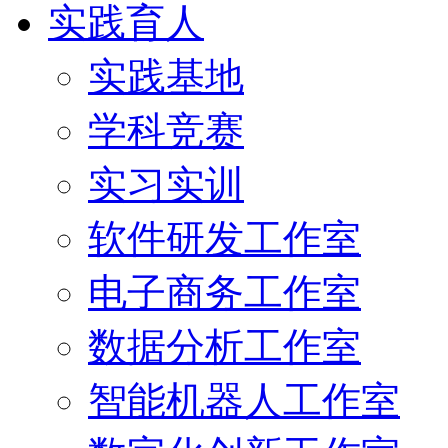
实践育人
实践基地
学科竞赛
实习实训
软件研发工作室
电子商务工作室
数据分析工作室
智能机器人工作室