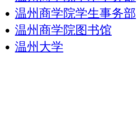
温州商学院学生事务部
温州商学院图书馆
温州大学