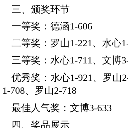
三、颁奖环节
一等奖：德涵1-606
二等奖：罗山1-221、水心1-
三等奖：水心1-711、文博3-6
优秀奖：水心1-921、罗山2-
1-708、罗山2-718
最佳人气奖：文博
3-633
四、奖品展示