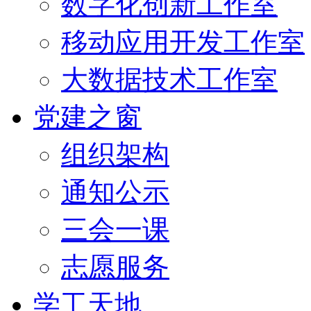
数字化创新工作室
移动应用开发工作室
大数据技术工作室
党建之窗
组织架构
通知公示
三会一课
志愿服务
学工天地