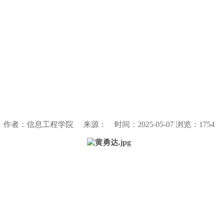
作者：信息工程学院 来源： 时间：2025-05-07 浏览：
1754