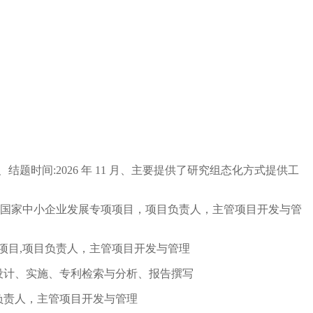
 日、结题时间:2026 年 11 月、主要提供了研究组态化方式提供工
月1日，国家中小企业发展专项项目，项目负责人，主管项目开发与管
重大科技项目,项目负责人，主管项目开发与管理
方案设计、实施、专利检索与分析、报告撰写
项目负责人，主管项目开发与管理