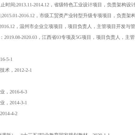
;2013.11-2014.12，省级特色工业设计项目，负责架构设
015.01-2016.12，市级工贸类产业转型升级专项项目，负责架
-2016.12，温州市企业立项项目，项目负责人，主管项目开发与
间：2019.08-2020.03，江西省03专项及5G项目，项目负责人
-5-1
2012-2-1
016-6-3
014-3-1
4-4-2