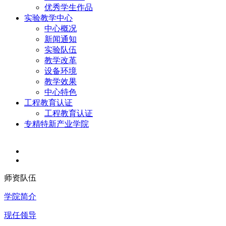
优秀学生作品
实验教学中心
中心概况
新闻通知
实验队伍
教学改革
设备环境
教学效果
中心特色
工程教育认证
工程教育认证
专精特新产业学院
师资队伍
学院简介
现任领导