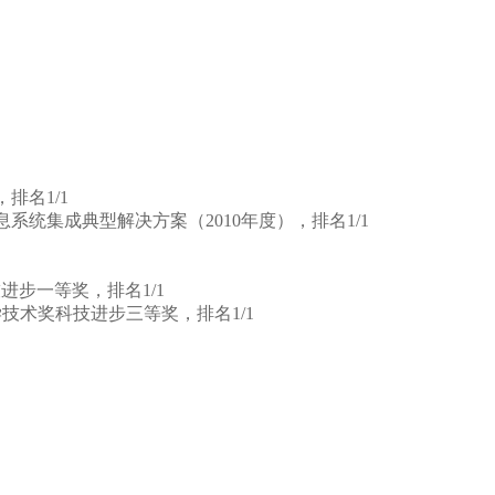
排名1/1
系统集成典型解决方案（2010年度），排名1/1
进步一等奖，排名1/1
学技术奖科技进步三等奖，排名1/1