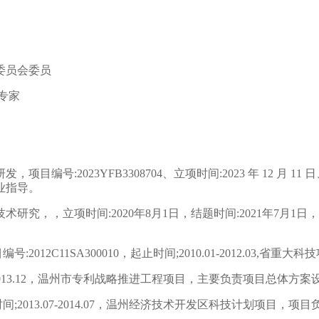
委员会委员
专家
号:2023YFB3308704、立项时间:2023 年 12 月 11
业指导。
术研究，，立项时间:2020年8月1日，结题时间:2021年7
12C11SA300010，起止时间;2010.01-2012.03,省
7-2013.12，温州市专利战略推进工程项目，主要负责项目总体
2013.07-2014.07，温州经济技术开发区科技计划项目，