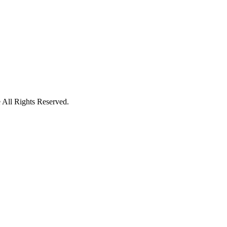
ll Rights Reserved.