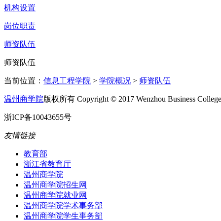
机构设置
岗位职责
师资队伍
师资队伍
当前位置：
信息工程学院
>
学院概况
>
师资队伍
温州商学院
版权所有 Copyright © 2017 Wenzhou Business College A
浙ICP备10043655号
友情链接
教育部
浙江省教育厅
温州商学院
温州商学院招生网
温州商学院就业网
温州商学院学术事务部
温州商学院学生事务部