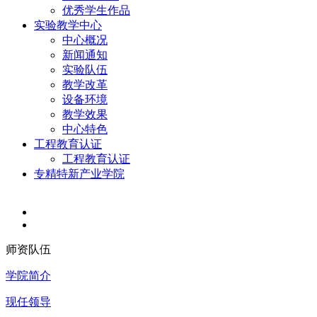
优秀学生作品
实验教学中心
中心概况
新闻通知
实验队伍
教学改革
设备环境
教学效果
中心特色
工程教育认证
工程教育认证
专精特新产业学院
师资队伍
学院简介
现任领导