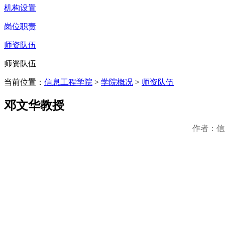
机构设置
岗位职责
师资队伍
师资队伍
当前位置：
信息工程学院
>
学院概况
>
师资队伍
邓文华教授
作者：信