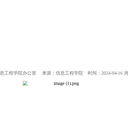
息工程学院办公室 来源：信息工程学院 时间：2024-04-16 