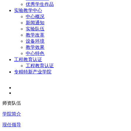
优秀学生作品
实验教学中心
中心概况
新闻通知
实验队伍
教学改革
设备环境
教学效果
中心特色
工程教育认证
工程教育认证
专精特新产业学院
师资队伍
学院简介
现任领导